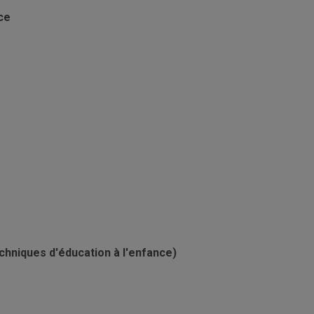
ce
chniques d'éducation à l'enfance)