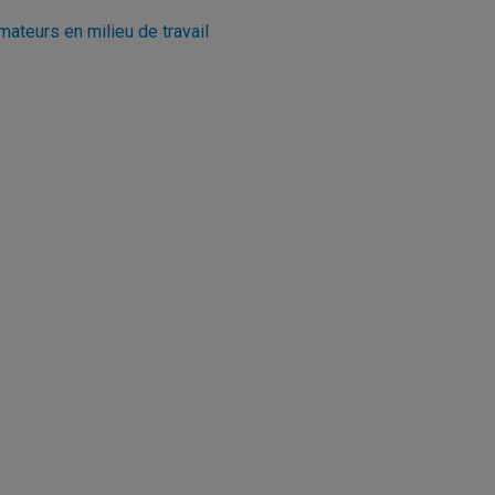
mateurs en milieu de travail